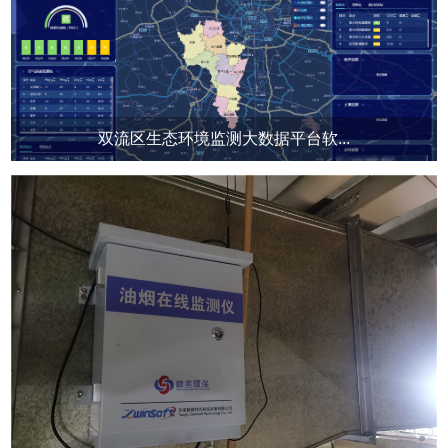
双流区生态环境监测大数据平台软...