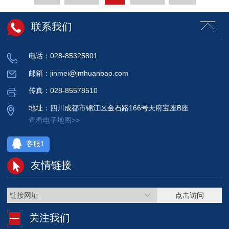
联系我们
电话：028-85325801
邮箱：jinmei@jmhuanbao.com
传真：028-85578510
地址：四川成都市锦江区金石路166号天府宝座B座
查看电子地图>>
客服1
友情链接
链接网址
点击访问
关注我们