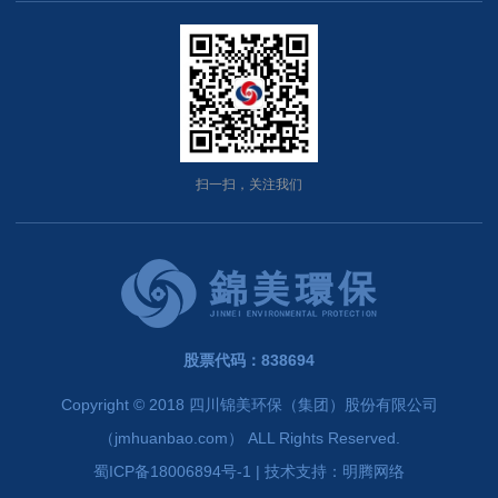
扫一扫，关注我们
股票代码：838694
Copyright © 2018 四川锦美环保（集团）股份有限公司
（jmhuanbao.com） ALL Rights Reserved.
蜀ICP备18006894号-1
| 技术支持：
明腾网络