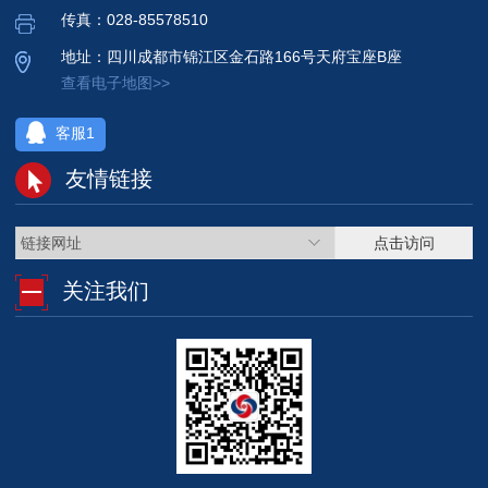
传真：028-85578510
地址：四川成都市锦江区金石路166号天府宝座B座
查看电子地图>>
客服1
友情链接
链接网址
点击访问
关注我们