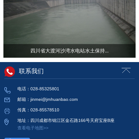
四川省大渡河沙湾水电站水土保持...
联系我们
电话：028-85325801
邮箱：jinmei@jmhuanbao.com
传真：028-85578510
地址：四川成都市锦江区金石路166号天府宝座B座
查看电子地图>>