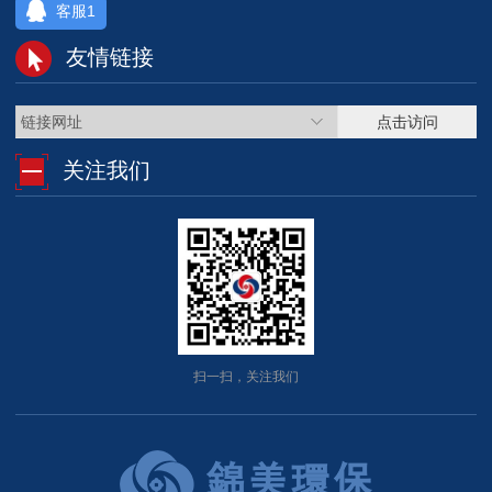
客服1
友情链接
链接网址
点击访问
关注我们
扫一扫，关注我们