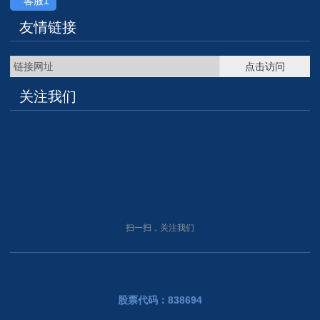
客服1
友情链接
链接网址
点击访问
关注我们
扫一扫，关注我们
股票代码：838694