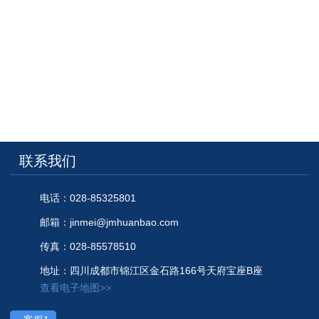
巴中市巴州区2015年度农发水土保...
联系我们
电话：028-85325801
邮箱：jinmei@jmhuanbao.com
传真：028-85578510
地址：四川成都市锦江区金石路166号天府宝座B座
查看电子地图>>